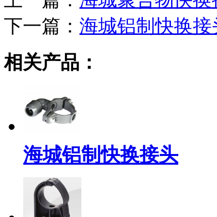
下一篇：
海城铝制快换接
相关产品：
海城铝制快换接头