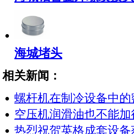
海城堵头
相关新闻：
螺杆机在制冷设备中的
空压机润滑油也不能加
热烈祝贺英格成套设备