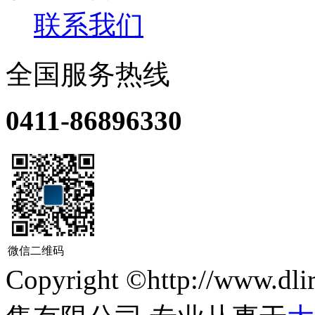
联系我们
全国服务热线
0411-86896330
微信二维码
Copyright ©http://ww