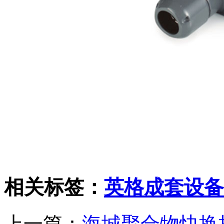
相关标签：
英格成套设备
上一篇：
海城聚合物快换接