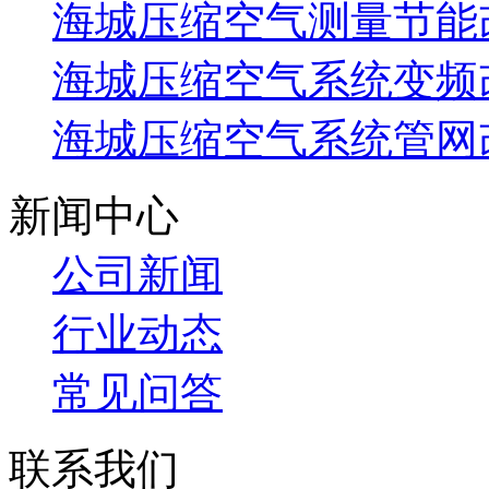
海城压缩空气测量节能
海城压缩空气系统变频
海城压缩空气系统管网
新闻中心
公司新闻
行业动态
常见问答
联系我们