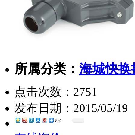
所属分类：
海城快换
点击次数：
2751
发布日期：
2015/05/19
更多