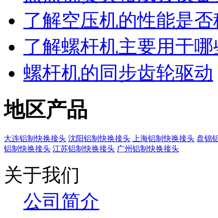
了解空压机的性能是否
了解螺杆机主要用于哪
螺杆机的同步齿轮驱动
地区产品
大连铝制快换接头
沈阳铝制快换接头
上海铝制快换接头
盘锦
铝制快换接头
江苏铝制快换接头
广州铝制快换接头
关于我们
公司简介