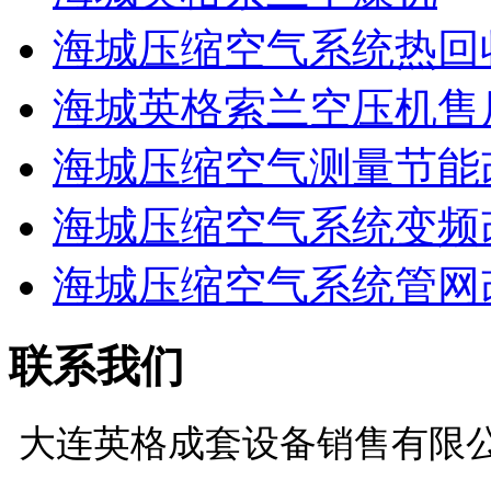
海城压缩空气系统热回
海城英格索兰空压机售
海城压缩空气测量节能
海城压缩空气系统变频
海城压缩空气系统管网
联系我们
大连英格成套设备销售有限