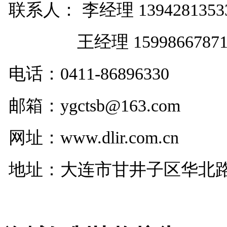
联系人： 李经理 1394281353
王经理 1599866787
电话：
0411-86896330
邮箱：ygctsb@163.com
网址：www.dlir.com.cn
地址：大连市甘井子区华北路29