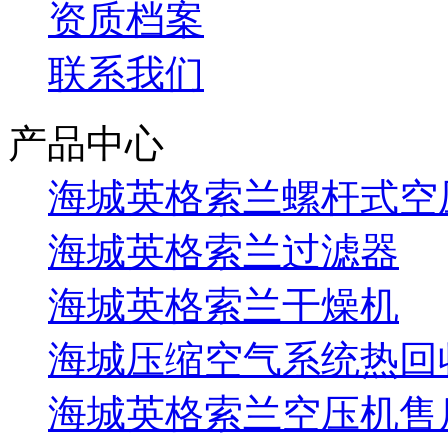
资质档案
联系我们
产品中心
海城英格索兰螺杆式空
海城英格索兰过滤器
海城英格索兰干燥机
海城压缩空气系统热回
海城英格索兰空压机售