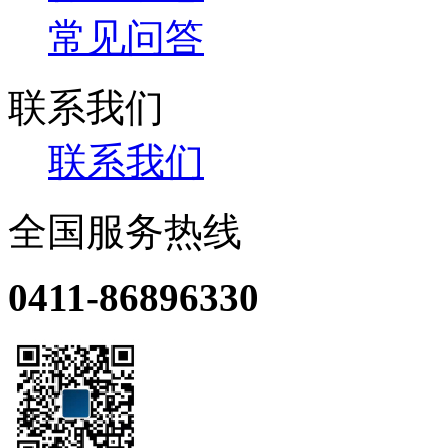
常见问答
联系我们
联系我们
全国服务热线
0411-86896330