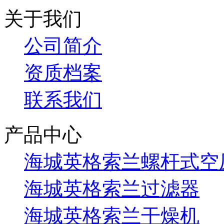
关于我们
公司简介
资质档案
联系我们
产品中心
海城英格索兰螺杆式空
海城英格索兰过滤器
海城英格索兰干燥机