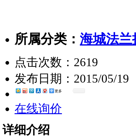
所属分类：
海城法兰
点击次数：
2619
发布日期：
2015/05/19
更多
在线询价
详细介绍