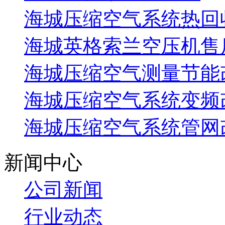
海城压缩空气系统热回
海城英格索兰空压机售
海城压缩空气测量节能
海城压缩空气系统变频
海城压缩空气系统管网
新闻中心
公司新闻
行业动态