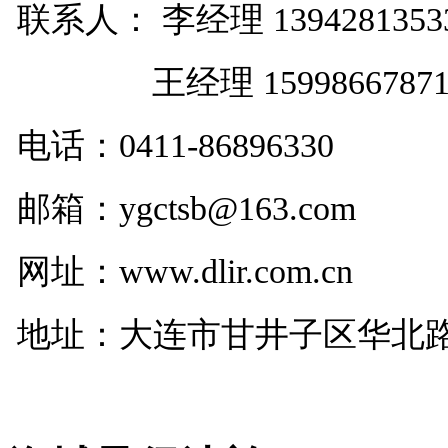
联系人： 李经理 1394281353
王经理 1599866787
电话：
0411-86896330
邮箱：ygctsb@163.com
网址：www.dlir.com.cn
地址：大连市甘井子区华北路29