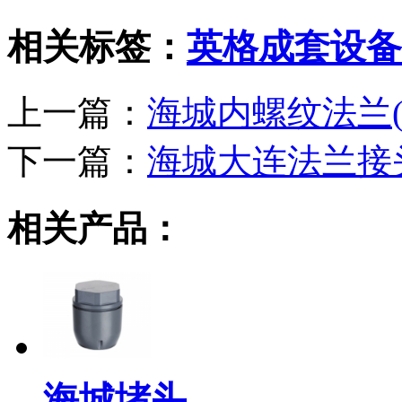
相关标签：
英格成套设备
上一篇：
海城内螺纹法兰(
下一篇：
海城大连法兰接
相关产品：
海城堵头