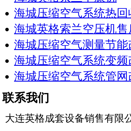
海城压缩空气系统热回
海城英格索兰空压机售
海城压缩空气测量节能
海城压缩空气系统变频
海城压缩空气系统管网
联系我们
大连英格成套设备销售有限