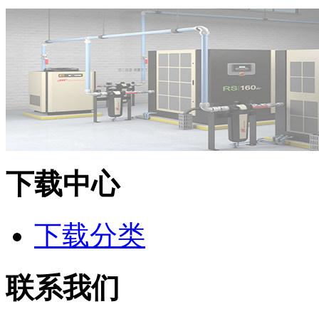
下载中心
下载分类
联系我们