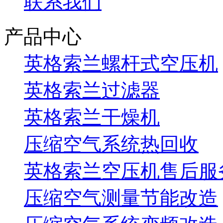
联系我们
产品中心
英格索兰螺杆式空压机
英格索兰过滤器
英格索兰干燥机
压缩空气系统热回收
英格索兰空压机售后服
压缩空气测量节能改造