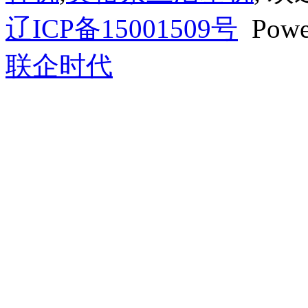
辽ICP备15001509号
Powe
联企时代