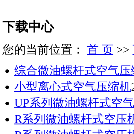
下载中心
您的当前位置：
首 页
>>
综合微油螺杆式空气压缩
小型离心式空气压缩机
UP系列微油螺杆式空气压
R系列微油螺杆式空压机5