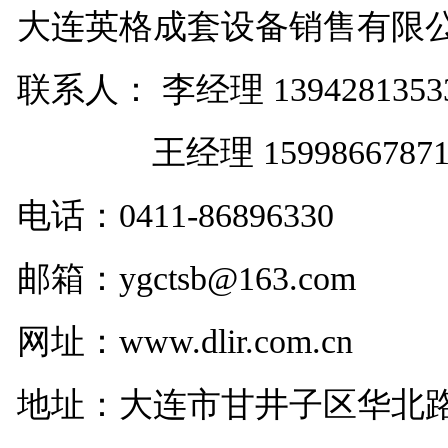
大连英格成套设备销售有限
联系人： 李经理 1394281353
王经理 1599866787
电话：
0411-86896330
邮箱：ygctsb@163.com
网址：www.dlir.com.cn
地址：大连市甘井子区华北路29