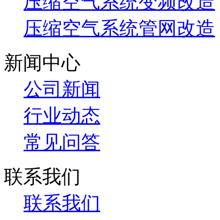
压缩空气系统变频改造
压缩空气系统管网改造
新闻中心
公司新闻
行业动态
常见问答
联系我们
联系我们