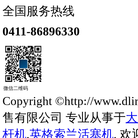
全国服务热线
0411-86896330
微信二维码
Copyright ©http://ww
售有限公司 专业从事于
大
杆机
,
英格索兰活塞机
, 