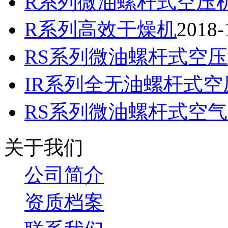
R系列微油螺杆式空压机3
R系列高效干燥机
2018-
RS系列微油螺杆式空压机2
IR系列全无油螺杆式空压机
RS系列微油螺杆式空气压
关于我们
公司简介
资质档案