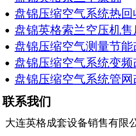
盘锦压缩空气系统热回
盘锦英格索兰空压机售
盘锦压缩空气测量节能
盘锦压缩空气系统变频
盘锦压缩空气系统管网
联系我们
大连英格成套设备销售有限