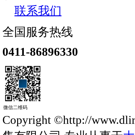
联系我们
全国服务热线
0411-86896330
微信二维码
Copyright ©http://ww