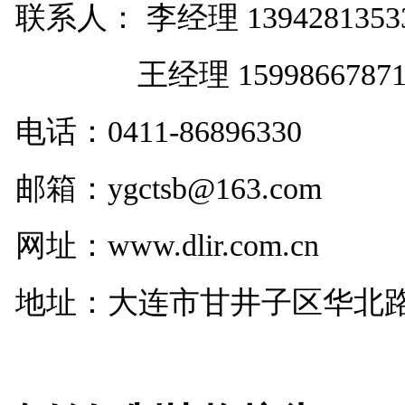
联系人： 李经理 1394281353
王经理 1599866787
电话：
0411-86896330
邮箱：ygctsb@163.com
网址：www.dlir.com.cn
地址：大连市甘井子区华北路29