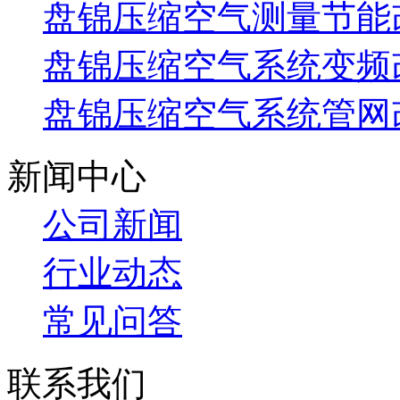
盘锦压缩空气测量节能
盘锦压缩空气系统变频
盘锦压缩空气系统管网
新闻中心
公司新闻
行业动态
常见问答
联系我们