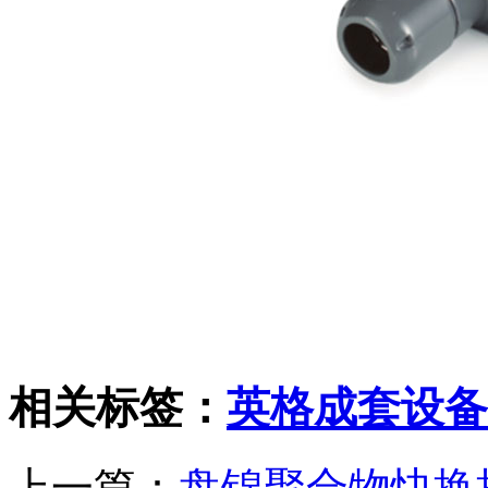
相关标签：
英格成套设备
上一篇：
盘锦聚合物快换接