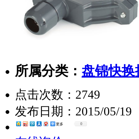
所属分类：
盘锦快换
点击次数：
2749
发布日期：
2015/05/19
0
更多