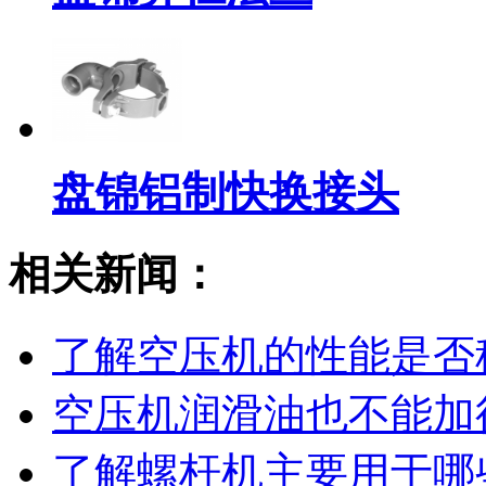
盘锦铝制快换接头
相关新闻：
了解空压机的性能是否
空压机润滑油也不能加
了解螺杆机主要用于哪