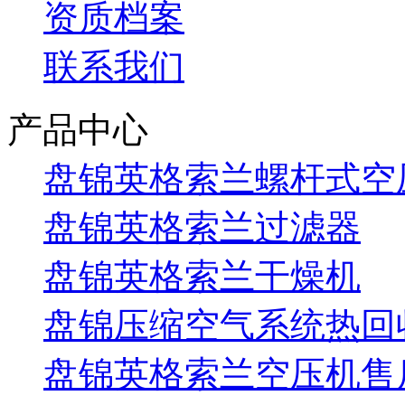
资质档案
联系我们
产品中心
盘锦英格索兰螺杆式空
盘锦英格索兰过滤器
盘锦英格索兰干燥机
盘锦压缩空气系统热回
盘锦英格索兰空压机售