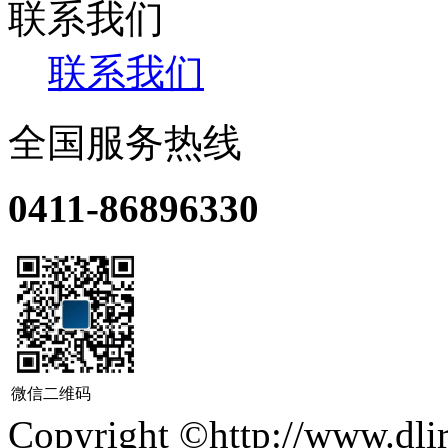
联系我们
联系我们
全国服务热线
0411-86896330
微信二维码
Copyright ©http://ww