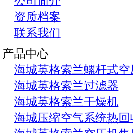
公司简介
资质档案
联系我们
产品中心
海城英格索兰螺杆式空
海城英格索兰过滤器
海城英格索兰干燥机
海城压缩空气系统热回