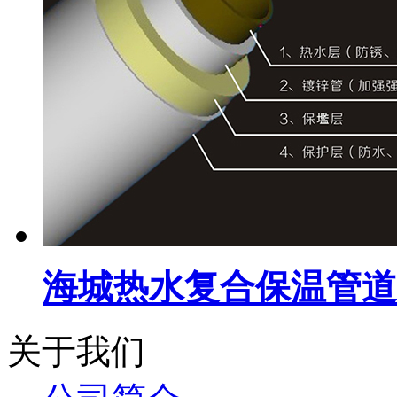
海城热水复合保温管道
关于我们