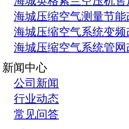
海城英格索兰空压机售
海城压缩空气测量节能
海城压缩空气系统变频
海城压缩空气系统管网
新闻中心
公司新闻
行业动态
常见问答