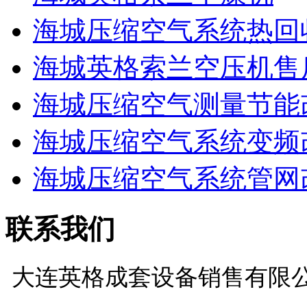
海城压缩空气系统热回
海城英格索兰空压机售
海城压缩空气测量节能
海城压缩空气系统变频
海城压缩空气系统管网
联系我们
大连英格成套设备销售有限