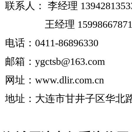
联系人： 李经理 1394281353
王经理 1599866787
电话：
0411-86896330
邮箱：ygctsb@163.com
网址：www.dlir.com.cn
地址：大连市甘井子区华北路29