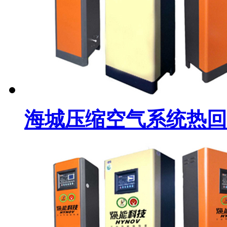
海城压缩空气系统热回