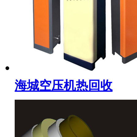
海城空压机热回收