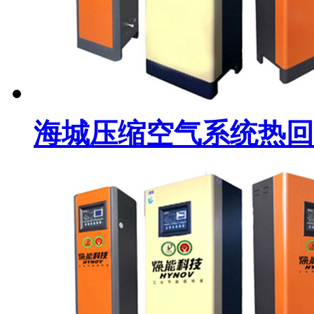
海城压缩空气系统热回