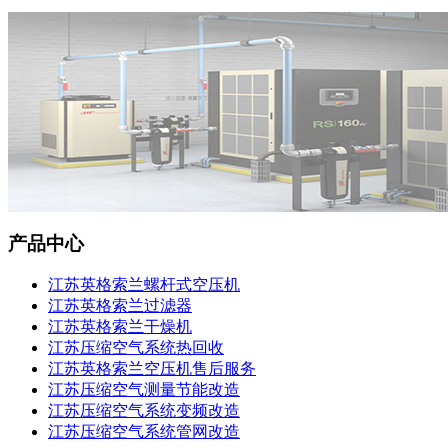
产品中心
江苏英格索兰螺杆式空压机
江苏英格索兰过滤器
江苏英格索兰干燥机
江苏压缩空气系统热回收
江苏英格索兰空压机售后服务
江苏压缩空气测量节能改造
江苏压缩空气系统变频改造
江苏压缩空气系统管网改造