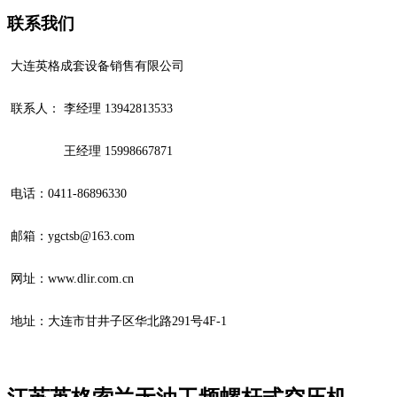
联系我们
大连英格成套设备销售有限公司
联系人： 李经理 13942813533
王经理 15998667871
电话：
0411-86896330
邮箱：ygctsb@163.com
网址：www.dlir.com.cn
地址：大连市甘井子区华北路291号4F-1