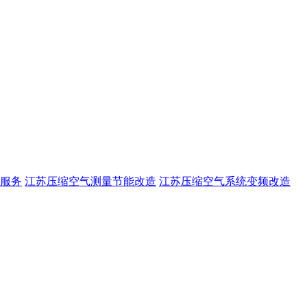
服务
江苏压缩空气测量节能改造
江苏压缩空气系统变频改造