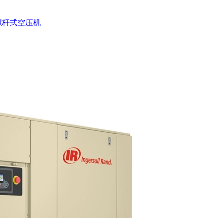
螺杆式空压机