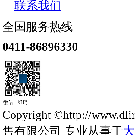
联系我们
全国服务热线
0411-86896330
微信二维码
Copyright ©http://ww
售有限公司 专业从事于
大