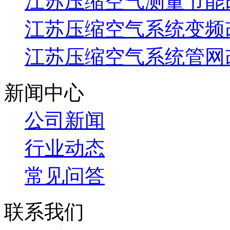
江苏压缩空气测量节能
江苏压缩空气系统变频
江苏压缩空气系统管网
新闻中心
公司新闻
行业动态
常见问答
联系我们