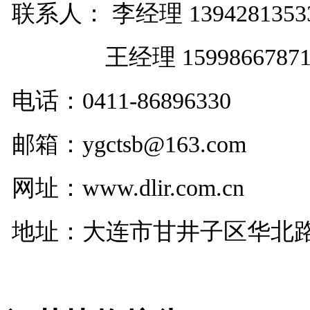
联系人： 李经理 1394281353
王经理 1599866787
电话：
0411-86896330
邮箱：ygctsb@163.com
网址：www.dlir.com.cn
地址：大连市甘井子区华北路29