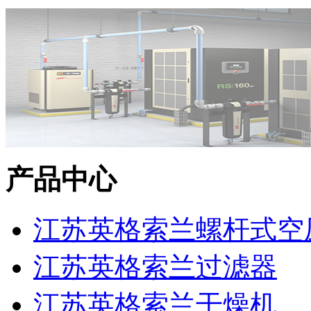
产品中心
江苏英格索兰螺杆式空
江苏英格索兰过滤器
江苏英格索兰干燥机