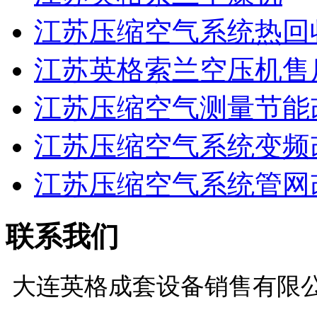
江苏压缩空气系统热回
江苏英格索兰空压机售
江苏压缩空气测量节能
江苏压缩空气系统变频
江苏压缩空气系统管网
联系我们
大连英格成套设备销售有限