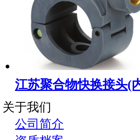
江苏聚合物快换接头(
关于我们
公司简介