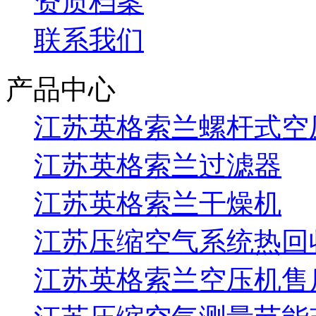
资质档案
联系我们
产品中心
江苏英格索兰螺杆式空
江苏英格索兰过滤器
江苏英格索兰干燥机
江苏压缩空气系统热回
江苏英格索兰空压机售