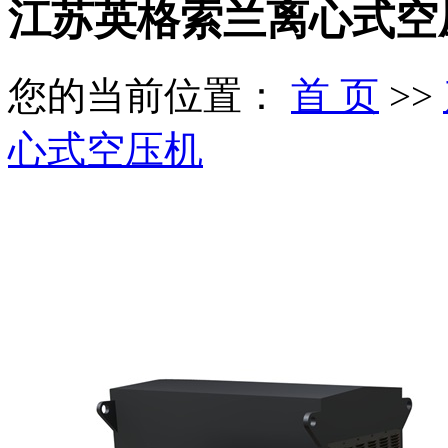
江苏英格索兰离心式空
您的当前位置：
首 页
>>
心式空压机