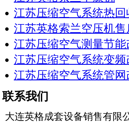
江苏压缩空气系统热回
江苏英格索兰空压机售
江苏压缩空气测量节能
江苏压缩空气系统变频
江苏压缩空气系统管网
联系我们
大连英格成套设备销售有限