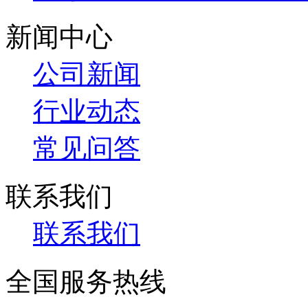
新闻中心
公司新闻
行业动态
常见问答
联系我们
联系我们
全国服务热线