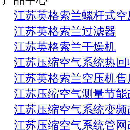
江苏英格索兰螺杆式空
江苏英格索兰过滤器
江苏英格索兰干燥机
江苏压缩空气系统热回
江苏英格索兰空压机售
江苏压缩空气测量节能
江苏压缩空气系统变频
江苏压缩空气系统管网