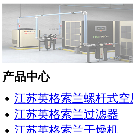
产品中心
江苏英格索兰螺杆式空
江苏英格索兰过滤器
江苏英格索兰干燥机