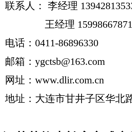
联系人： 李经理 1394281353
王经理 1599866787
电话：
0411-86896330
邮箱：ygctsb@163.com
网址：www.dlir.com.cn
地址：大连市甘井子区华北路29