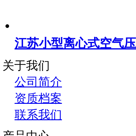
江苏小型离心式空气压
关于我们
公司简介
资质档案
联系我们
产品中心