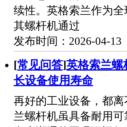
续性。英格索兰作为全
其螺杆机通过
发布时间：2026-04-1
[
常见问答
]
​英格索兰
长设备使用寿命
再好的工业设备，都离
兰螺杆机虽具备耐用可