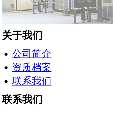
关于我们
公司简介
资质档案
联系我们
联系我们