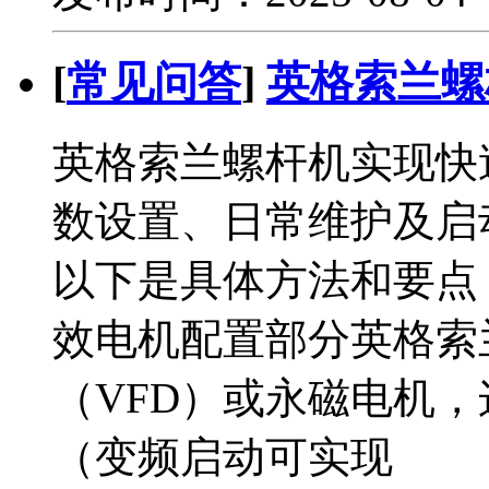
[
常见问答
]
英格索兰螺
英格索兰螺杆机实现快
数设置、日常维护及启
以下是具体方法和要点
效电机配置部分英格索
（VFD）或永磁电机
（变频启动可实现