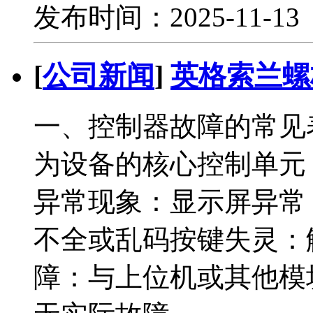
发布时间：2025-11-1
[
公司新闻
]
英格索兰螺
一、控制器故障的常见
为设备的核心控制单元
异常现象：显示屏异常
不全或乱码按键失灵：
障：与上位机或其他模