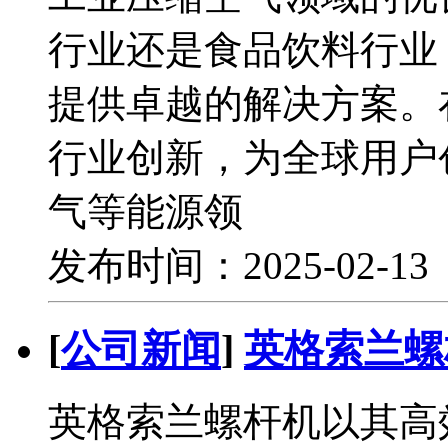
行业还是食品饮料行业
提供卓越的解决方案。
行业创新，为全球用户
气等能源领
发布时间：2025-02-1
[
公司新闻
]
英格索兰螺
英格索兰螺杆机以其高