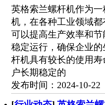
英格索兰螺杆机作为一
机，在各种工业领域都
可以提高生产效率和节
稳定运行，确保企业的
杆机具有较长的使用寿
户长期稳定的
发布时间：2024-10-2
[
行业动态
]
英格索兰螺