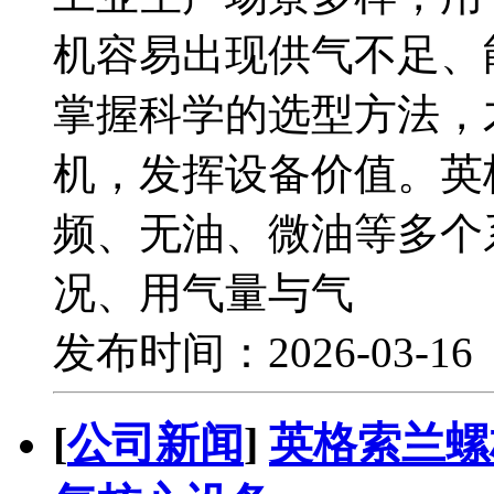
机容易出现供气不足、
掌握科学的选型方法，
机，发挥设备价值。英
频、无油、微油等多个
况、用气量与气
发布时间：2026-03-1
[
公司新闻
]
英格索兰螺