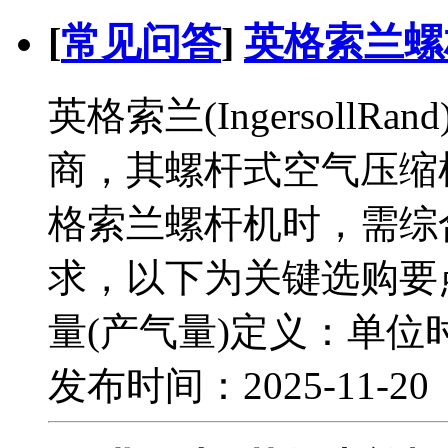
[
常见问答
]
英格索兰螺
英格索兰(Ingersoll
商，其螺杆式空气压缩
格索兰螺杆机时，需综
求，以下为关键选购要
量(产气量)定义：单位
发布时间：2025-11-2