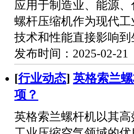
应用于制造业、能源、
螺杆压缩机作为现代工
技术和性能直接影响到
发布时间：2025-02-2
[
行业动态
]
英格索兰螺
项？
英格索兰螺杆机以其高
工业压缩空气领域的优