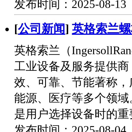
发布时间：2025-08-1
[
公司新闻
]
英格索兰螺
英格索兰（Ingersol
工业设备及服务提供商
效、可靠、节能著称，
能源、医疗等多个领域
是用户选择设备时的重
发布时间：2025-08-0