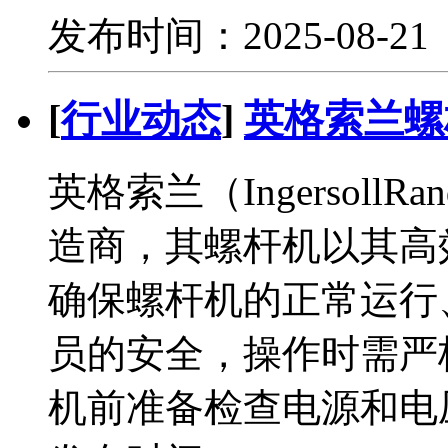
发布时间：2025-08-2
[
行业动态
]
英格索兰螺
英格索兰（Ingersol
造商，其螺杆机以其高
确保螺杆机的正常运行
员的安全，操作时需严
机前准备检查电源和电