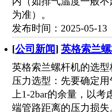
内（如排气温度一般不
为准）。
发布时间：2025-05-1
[
公司新闻
]
英格索兰螺
英格索兰螺杆机的选型
压力选型：先要确定用
上1-2bar的余量，
端管路距离的压力损失