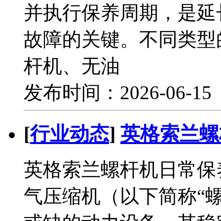
并执行保养周期，是延
故障的关键。不同类型
杆机、无油
发布时间：2026-06-1
[
行业动态
]
英格索兰螺
英格索兰螺杆机日常保
气压缩机（以下简称“