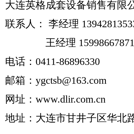
大连英格成套设备销售有限
联系人： 李经理 1394281353
王经理 1599866787
电话：
0411-86896330
邮箱：ygctsb@163.com
网址：www.dlir.com.cn
地址：大连市甘井子区华北路29