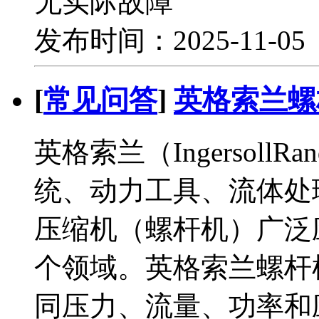
无实际故障
发布时间：2025-11-0
[
常见问答
]
英格索兰螺
英格索兰（Ingersol
统、动力工具、流体处
压缩机（螺杆机）广泛
个领域。英格索兰螺杆
同压力、流量、功率和