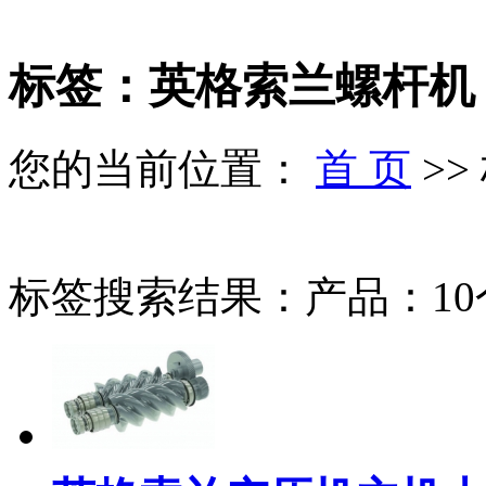
标签：英格索兰螺杆机
您的当前位置：
首 页
>>
标签搜索结果：产品：10个