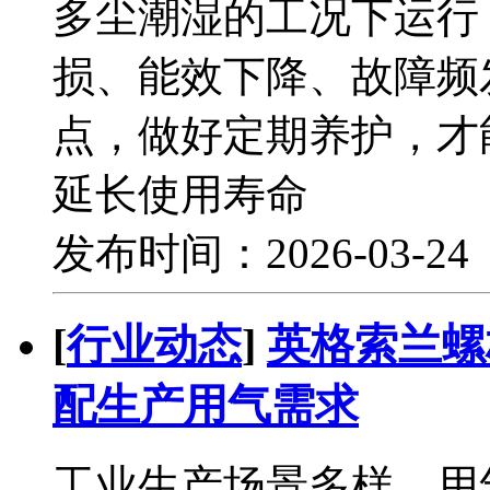
多尘潮湿的工况下运行
损、能效下降、故障频
点，做好定期养护，才
延长使用寿命
发布时间：2026-03-2
[
行业动态
]
英格索兰螺
配生产用气需求
工业生产场景多样，用