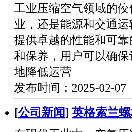
工业压缩空气领域的佼
业，还是能源和交通运
提供卓越的性能和可靠
和保养，用户可以确保
地降低运营
发布时间：2025-02-0
[
公司新闻
]
英格索兰螺