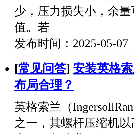
少，压力损失小，余量
值。若
发布时间：2025-05-0
[
常见问答
]
安装英格索
布局合理？
英格索兰（Ingersol
之一，其螺杆压缩机以