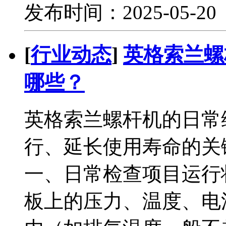
发布时间：2025-05-2
[
行业动态
]
英格索兰螺
哪些？
英格索兰螺杆机的日常
行、延长使用寿命的关
一、日常检查项目运行
板上的压力、温度、电