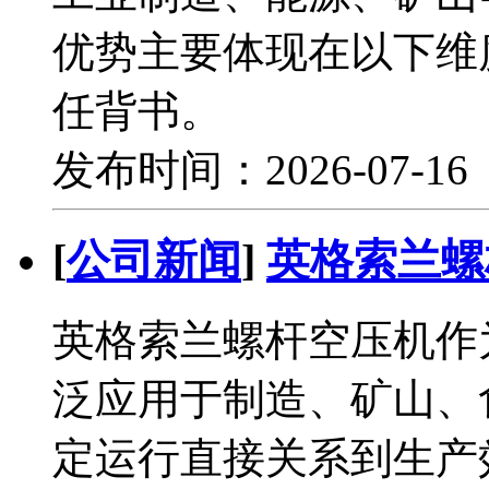
优势主要体现在以下维
任背书。
发布时间：2026-07-1
[
公司新闻
]
英格索兰螺
英格索兰螺杆空压机作
泛应用于制造、矿山、
定运行直接关系到生产