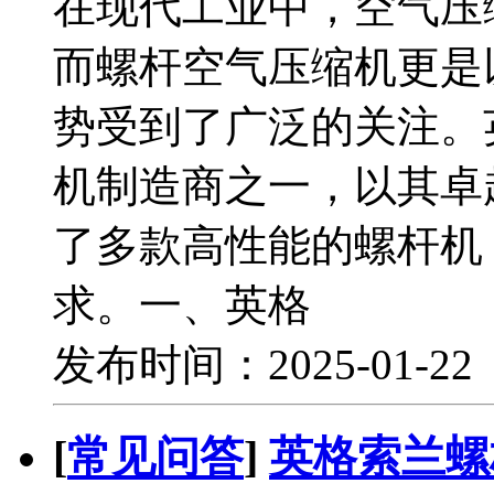
在现代工业中，空气压
而螺杆空气压缩机更是
势受到了广泛的关注。
机制造商之一，以其卓
了多款高性能的螺杆机
求。一、英格
发布时间：2025-01-2
[
常见问答
]
英格索兰螺