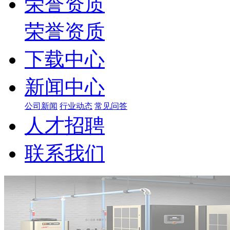
荣誉资质
荣誉资质
下载中心
新闻中心
公司新闻
行业动态
常见问答
人才招聘
联系我们