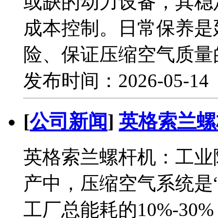
或缺的动力设备，其稳
成本控制。日常保养是
险、保证压缩空气质量
发布时间：2026-05-1
[
公司新闻
]
英格索兰螺
英格索兰螺杆机：工业
产中，压缩空气系统是
工厂总能耗的10%-3