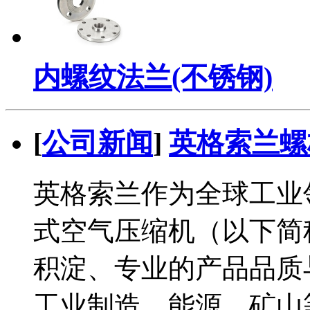
内螺纹法兰(不锈钢)
[
公司新闻
]
英格索兰螺
英格索兰作为全球工业
式空气压缩机（以下简
积淀、专业的产品品质
工业制造、能源、矿山