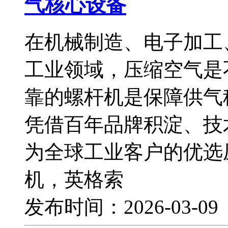
气核心设备
在机械制造、电子加工
工业领域，压缩空气是
靠的螺杆机是保障供气
凭借百年品牌积淀、技
为全球工业客户的优选
机，英格索
发布时间：2026-03-0