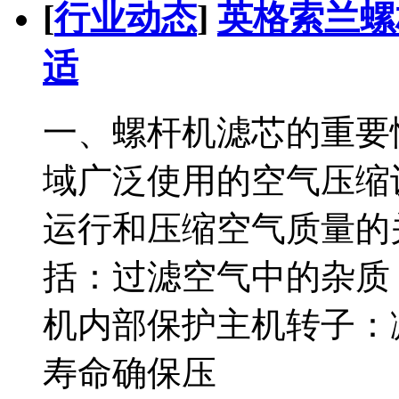
[
行业动态
]
英格索兰螺
适
一、螺杆机滤芯的重要
域广泛使用的空气压缩
运行和压缩空气质量的
括：过滤空气中的杂质
机内部保护主机转子：
寿命确保压