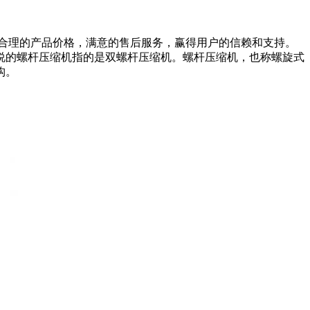
合理的产品价格，满意的售后服务，赢得用户的信赖和支持。
说的螺杆压缩机指的是双螺杆压缩机。螺杆压缩机，也称螺旋式
构。