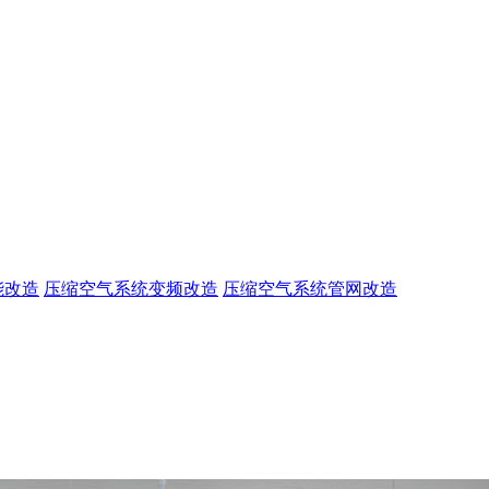
能改造
压缩空气系统变频改造
压缩空气系统管网改造