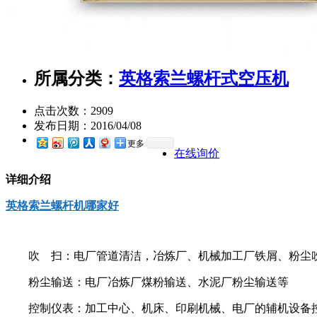
所属分类：
英格索兰螺杆式空压机
点击次数：
2909
发布日期：
2016/04/08
更多
在线询价
详细介绍
英格索兰螺杆机哪家好
吹 扫：电厂管道清洁，冶炼厂、机械加工厂铁屑、粉尘
粉尘输送：电厂冶炼厂煤粉输送、水泥厂粉尘输送等
控制仪表：加工中心、机床、印刷机械、电厂的辅机设备控