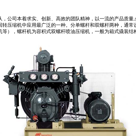
，公司本着求实、创新、高效的团队精神，以一流的产品质量,
回转压缩机中应用最广泛的一种。分单螺杆和双螺杆两种，通常
机等），螺杆机为容积式双螺杆喷油压缩机，一般为箱式撬装结