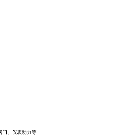
阀门、仪表动力等