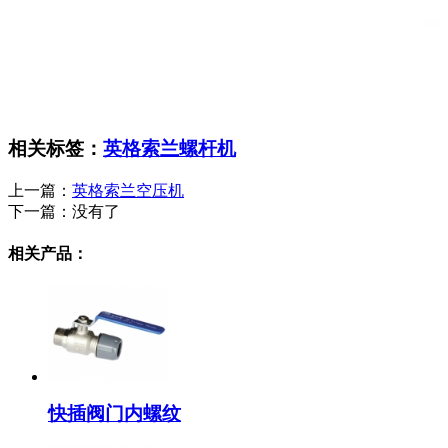
相关标签：
英格索兰螺杆机
上一篇：
英格索兰空压机
下一篇：
没有了
相关产品：
快插阀门内螺纹