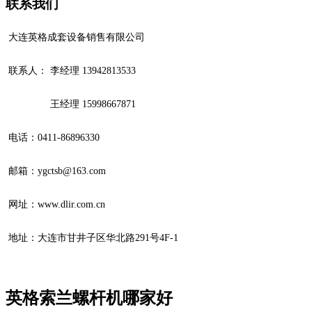
联系我们
大连英格成套设备销售有限公司
联系人： 李经理 13942813533
王经理 15998667871
电话：
0411-86896330
邮箱：ygctsb@163.com
网址：www.dlir.com.cn
地址：大连市甘井子区华北路291号4F-1
英格索兰螺杆机哪家好