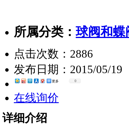
所属分类：
球阀和蝶
点击次数：
2886
发布日期：
2015/05/19
0
更多
在线询价
详细介绍