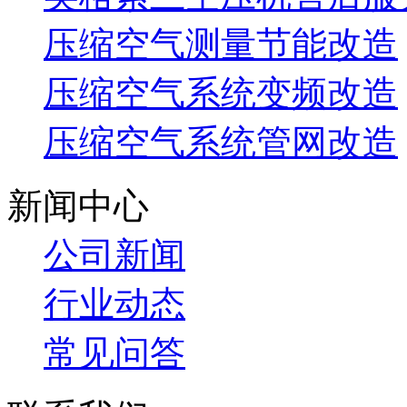
压缩空气测量节能改造
压缩空气系统变频改造
压缩空气系统管网改造
新闻中心
公司新闻
行业动态
常见问答