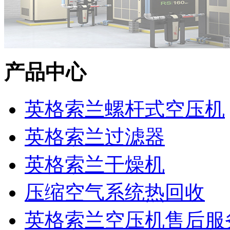
产品中心
英格索兰螺杆式空压机
英格索兰过滤器
英格索兰干燥机
压缩空气系统热回收
英格索兰空压机售后服