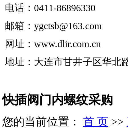
电话：
0411-86896330
邮箱：ygctsb@163.com
网址：www.dlir.com.cn
地址：大连市甘井子区华北路29
快插阀门内螺纹采购
您的当前位置：
首 页
>>