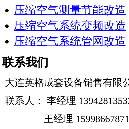
压缩空气测量节能改造
压缩空气系统变频改造
压缩空气系统管网改造
联系我们
大连英格成套设备销售有限
联系人： 李经理 1394281353
王经理 1599866787