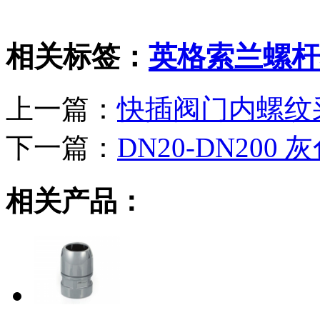
相关标签：
英格索兰螺杆
上一篇：
快插阀门内螺纹
下一篇：
DN20-DN200
相关产品：