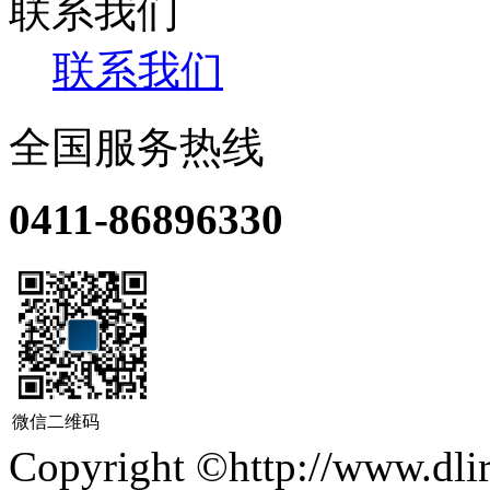
联系我们
联系我们
全国服务热线
0411-86896330
微信二维码
Copyright ©http://ww