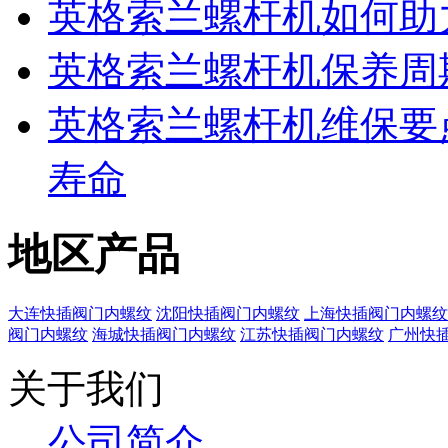
英格索兰螺杆机如何助
英格索兰螺杆机保养周
​英格索兰螺杆机维保
寿命
地区产品
大连快插阀门内螺纹
沈阳快插阀门内螺纹
上海快插阀门内螺纹
阀门内螺纹
海城快插阀门内螺纹
江苏快插阀门内螺纹
广州快
关于我们
公司简介