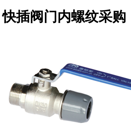
快插阀门内螺纹采购