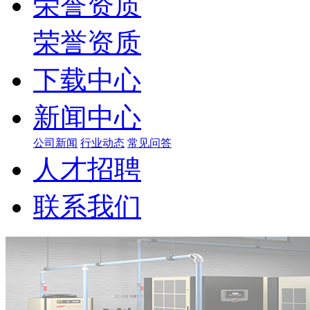
荣誉资质
荣誉资质
下载中心
新闻中心
公司新闻
行业动态
常见问答
人才招聘
联系我们