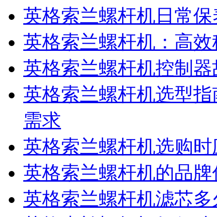
英格索兰螺杆机日常保
英格索兰螺杆机：高效
英格索兰螺杆机控制器
英格索兰螺杆机选型指
需求
英格索兰螺杆机选购时
英格索兰螺杆机的品牌
英格索兰螺杆机滤芯多