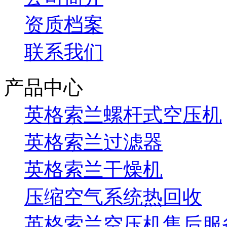
资质档案
联系我们
产品中心
英格索兰螺杆式空压机
英格索兰过滤器
英格索兰干燥机
压缩空气系统热回收
英格索兰空压机售后服