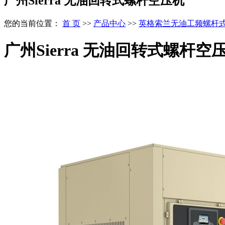
广州Sierra 无油回转式螺杆空压机
您的当前位置：
首 页
>>
产品中心
>>
英格索兰无油工频螺杆
广州Sierra 无油回转式螺杆空