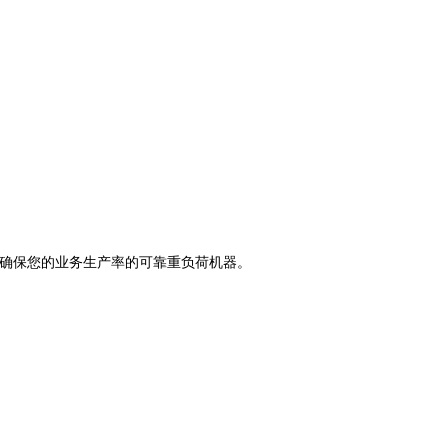
确保您的业务生产率的可靠重负荷机器。