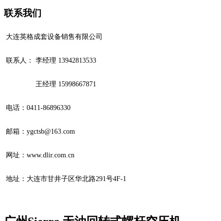
联系我们
大连英格成套设备销售有限公司
联系人： 李经理 13942813533
王经理 15998667871
电话：
0411-86896330
邮箱：ygctsb@163.com
网址：www.dlir.com.cn
地址：大连市甘井子区华北路291号4F-1