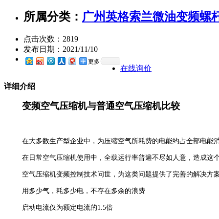
所属分类：
广州英格索兰微油变频螺
点击次数：
2819
发布日期：
2021/11/10
更多
在线询价
详细介绍
变频空气压缩机与普通空气压缩机比较
在大多数生产型企业中，为压缩空气所耗费的电能约占全部电能消耗的
在日常空气压缩机使用中，全载运行率普遍不尽如人意，造成这
空气压缩机变频控制技术问世，为这类问题提供了完善的解决方
用多少气，耗多少电，不存在多余的浪费
启动电流仅为额定电流的1.5倍