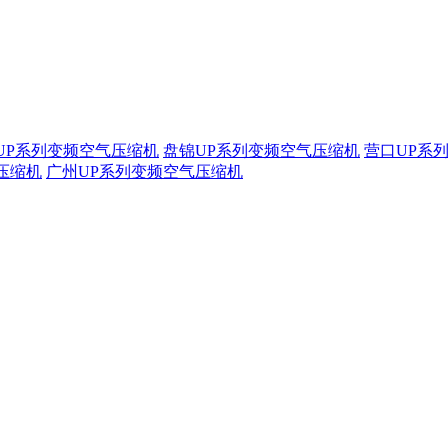
UP系列变频空气压缩机
盘锦UP系列变频空气压缩机
营口UP系
压缩机
广州UP系列变频空气压缩机