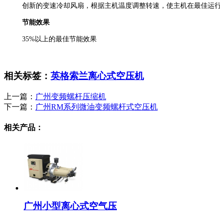
创新的变速冷却风扇，根据主机温度调整转速，使主机在最佳运
节能效果
35%以上的最佳节能效果
相关标签：
英格索兰离心式空压机
上一篇：
广州变频螺杆压缩机
下一篇：
广州RM系列微油变频螺杆式空压机
相关产品：
广州小型离心式空气压