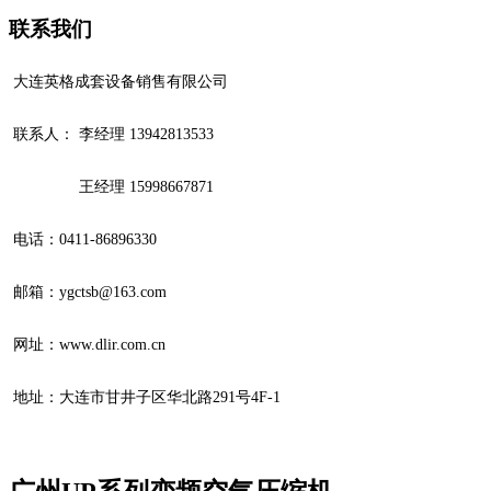
联系我们
大连英格成套设备销售有限公司
联系人： 李经理 13942813533
王经理 15998667871
电话：
0411-86896330
邮箱：ygctsb@163.com
网址：www.dlir.com.cn
地址：大连市甘井子区华北路291号4F-1