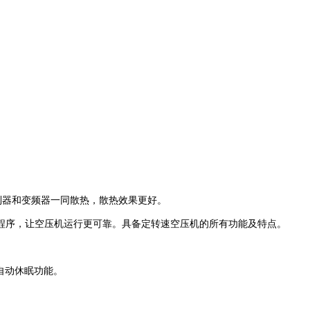
制器和变频器一同散热，散热效果更好。
程序，让空压机运行更可靠。具备定转速空压机的所有功能及特点。
自动休眠功能。