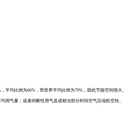
%，平均比例为66%，而世界平均比例为79%，因此节能空间很大。
平均用气量；或者间断性用气造成相当部分时间空气压缩机空转。