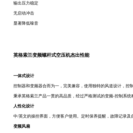
输出压力稳定
无启动冲击
显著降低噪音
英格索兰变频螺杆式空压机杰出性能
一体式设计
控制器和变频器合而为一，完美兼容，使用独特的风道设计，控
秉承英格索兰产品一贯的高品质，经过严格测试的变频-控制系统
人性化设计
中/英文的操控界面，方便客户使用。定时保养提醒，故障记录及
变频风扇