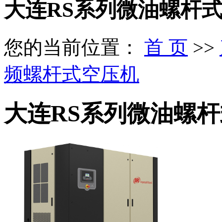
大连RS系列微油螺杆式空
您的当前位置：
首 页
>>
频螺杆式空压机
大连RS系列微油螺杆式