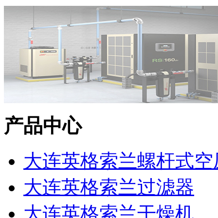
产品中心
大连英格索兰螺杆式空
大连英格索兰过滤器
大连英格索兰干燥机