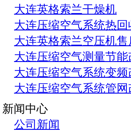
大连英格索兰干燥机
大连压缩空气系统热回
大连英格索兰空压机售
大连压缩空气测量节能
大连压缩空气系统变频
大连压缩空气系统管网
新闻中心
公司新闻