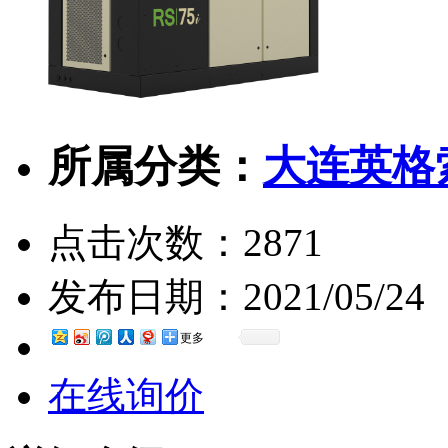
所属分类：
大连英格
点击次数：
2871
发布日期：
2021/05/24
更多
在线询价