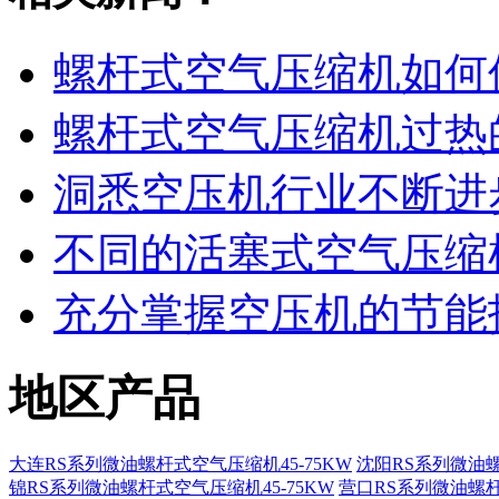
螺杆式空气压缩机如何
螺杆式空气压缩机过热
洞悉空压机行业不断进
不同的活塞式空气压缩
充分掌握空压机的节能
地区产品
大连RS系列微油螺杆式空气压缩机45-75KW
沈阳RS系列微油螺
锦RS系列微油螺杆式空气压缩机45-75KW
营口RS系列微油螺杆