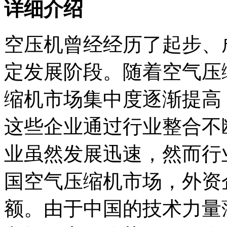
详细介绍
空压机曾经经历了起步、
定发展阶段。随着空气压
缩机市场集中度逐渐提高
这些企业通过行业整合不
业虽然发展迅速，然而行
国空气压缩机市场，外资
额。由于中国的技术力量