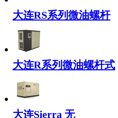
大连RS系列微油螺杆
大连R系列微油螺杆式
大连Sierra 无