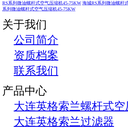
RS系列微油螺杆式空气压缩机45-75KW
海城RS系列微油螺杆式
系列微油螺杆式空气压缩机45-75KW
关于我们
公司简介
资质档案
联系我们
产品中心
大连英格索兰螺杆式空
大连英格索兰过滤器