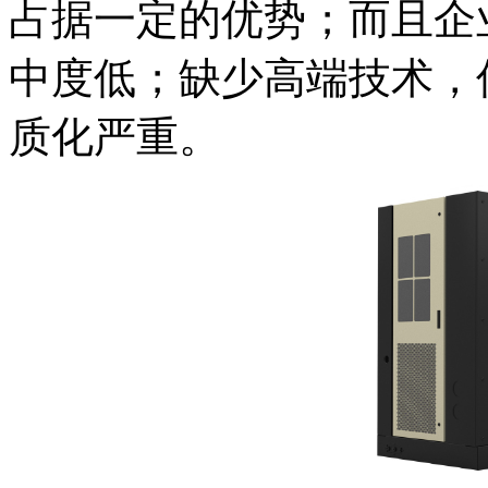
占据一定的优势；而且企
中度低；缺少高端技术，
质化严重。