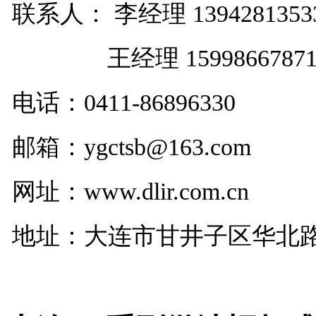
联系人： 李经理 1394281353
王经理 1599866787
电话：
0411-86896330
邮箱：ygctsb@163.com
网址：www.dlir.com.cn
地址：大连市甘井子区华北路29