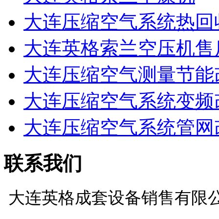
大连压缩空气系统热回
大连英格索兰空压机售
大连压缩空气测量节能
大连压缩空气系统变频
大连压缩空气系统管网
联系我们
大连英格成套设备销售有限