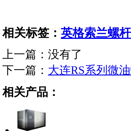
相关标签：
英格索兰螺杆
上一篇：没有了
下一篇：
大连RS系列微油螺
相关产品：