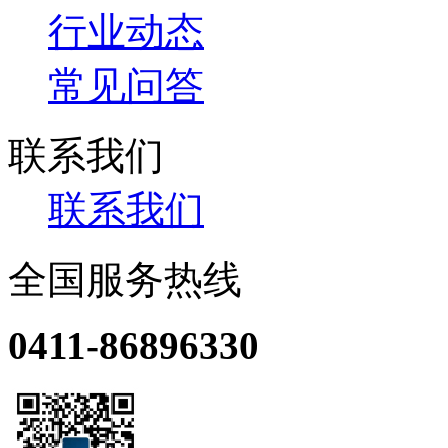
行业动态
常见问答
联系我们
联系我们
全国服务热线
0411-86896330